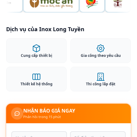
Dịch vụ của Inox Long Tuyền
Cung cấp thiết bị
Gia công theo yêu cầu
Thiết kế hệ thống
Thi công lắp đặt
NHẬN BÁO GIÁ NGAY
Phản hồi trong 15 phút