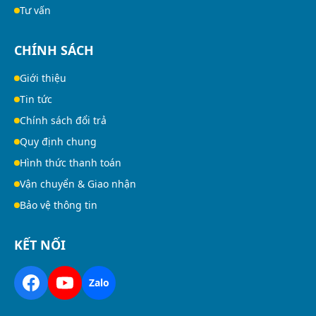
Tư vấn
CHÍNH SÁCH
Giới thiệu
Tin tức
Chính sách đổi trả
Quy định chung
Hình thức thanh toán
Vận chuyển & Giao nhận
Bảo vệ thông tin
KẾT NỐI
Zalo