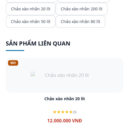
Chảo xào nhân 20 lít
Chảo xào nhân 200 lít
Chảo xào nhân 50 lít
Chảo xào nhân 80 lít
SẢN PHẨM LIÊN QUAN
Mới
Xem chi tiết
Chảo xào nhân 20 lít
(3)
12.000.000 VNĐ