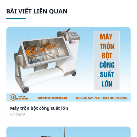
BÀI VIẾT LIÊN QUAN
Máy trộn bột công suất lớn
9/3/2026