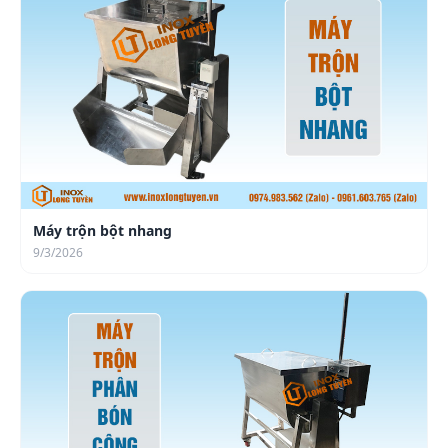
Máy trộn bột nhang
9/3/2026