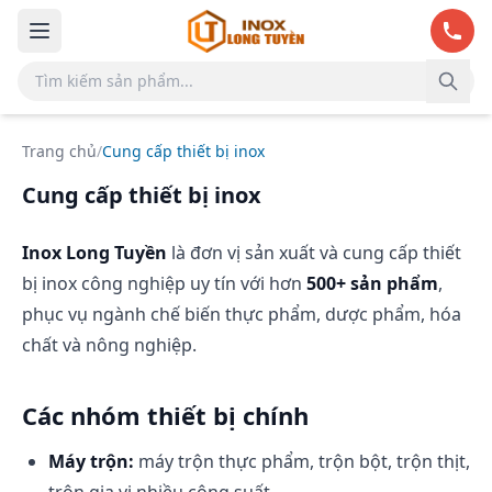
Bỏ qua đến nội dung chính
Trang chủ
/
Cung cấp thiết bị inox
Cung cấp thiết bị inox
Inox Long Tuyền
là đơn vị sản xuất và cung cấp thiết
bị inox công nghiệp uy tín với hơn
500+ sản phẩm
,
phục vụ ngành chế biến thực phẩm, dược phẩm, hóa
chất và nông nghiệp.
Các nhóm thiết bị chính
Máy trộn:
máy trộn thực phẩm, trộn bột, trộn thịt,