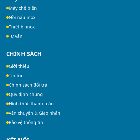
Máy chế biến
Nồi nấu inox
Thiết bị inox
Tư vấn
CHÍNH SÁCH
Giới thiệu
Tin tức
Chính sách đổi trả
Quy định chung
Hình thức thanh toán
Vận chuyển & Giao nhận
Bảo vệ thông tin
KẾT NỐI