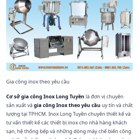
Gia công inox theo yêu cầu
Cơ sở gia công Inox Long Tuyền
là đơn vị chuyên
sản xuất và
gia công Inox theo yêu cầu
uy tín và chất
lượng tại TPHCM. Inox Long Tuyền chuyên thiết kế và
tư vấn thiết kế các thiết bị inox cho nhà hàng khách
sạn, hệ thống bếp và những dòng máy chế biến công