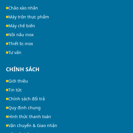
Chảo xào nhân
Máy trộn thực phẩm
Máy chế biến
Nồi nấu inox
Thiết bị inox
Tư vấn
CHÍNH SÁCH
Giới thiệu
Tin tức
Chính sách đổi trả
Quy định chung
Hình thức thanh toán
Vận chuyển & Giao nhận