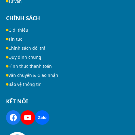
Tư vấn
CHÍNH SÁCH
Giới thiệu
Tin tức
Chính sách đổi trả
Quy định chung
Hình thức thanh toán
Vận chuyển & Giao nhận
Bảo vệ thông tin
KẾT NỐI
Zalo