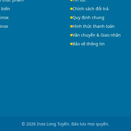
 biến
Chính sách đổi trả
 inox
Quy định chung
 inox
Hình thức thanh toán
Vận chuyển & Giao nhận
Bảo vệ thông tin
© 2026 Inox Long Tuyền. Bảo lưu mọi quyền.