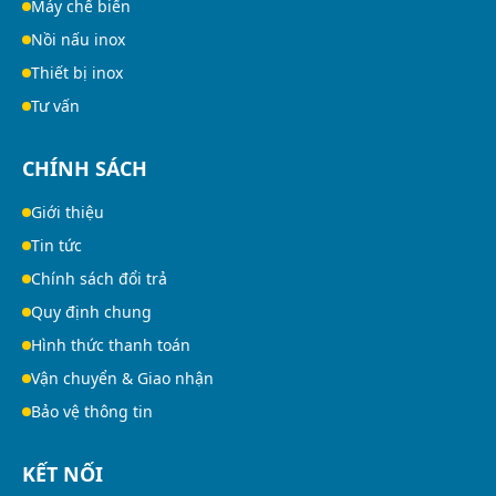
Máy chế biến
Nồi nấu inox
Thiết bị inox
Tư vấn
CHÍNH SÁCH
Giới thiệu
Tin tức
Chính sách đổi trả
Quy định chung
Hình thức thanh toán
Vận chuyển & Giao nhận
Bảo vệ thông tin
KẾT NỐI