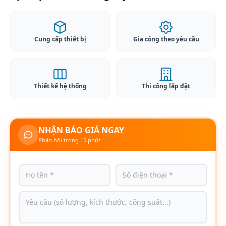
Cung cấp thiết bị
Gia công theo yêu cầu
Thiết kế hệ thống
Thi công lắp đặt
NHẬN BÁO GIÁ NGAY
Phản hồi trong 15 phút