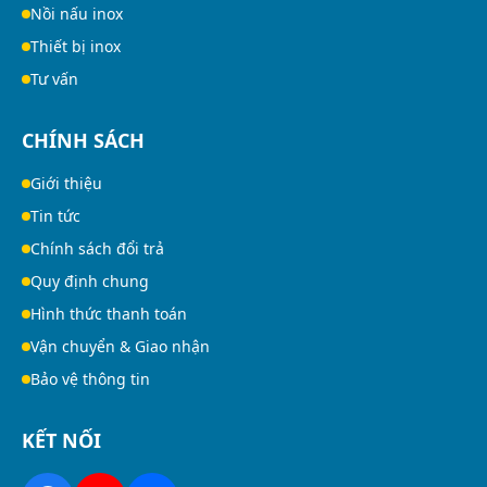
Nồi nấu inox
Thiết bị inox
Tư vấn
CHÍNH SÁCH
Giới thiệu
Tin tức
Chính sách đổi trả
Quy định chung
Hình thức thanh toán
Vận chuyển & Giao nhận
Bảo vệ thông tin
KẾT NỐI