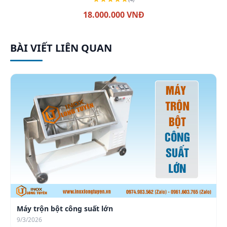
18.000.000 VNĐ
BÀI VIẾT LIÊN QUAN
Máy trộn bột công suất lớn
9/3/2026