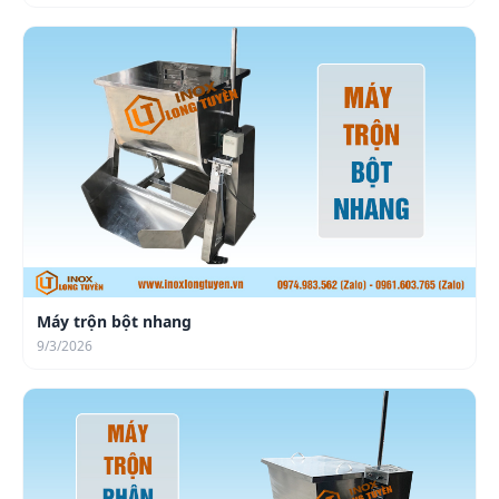
Máy trộn bột nhang
9/3/2026