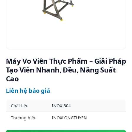
Máy Vo Viên Thực Phẩm – Giải Pháp
Tạo Viên Nhanh, Đều, Năng Suất
Cao
Liên hệ báo giá
Chất liệu
INOX-304
Thương hiệu
INOXLONGTUYEN