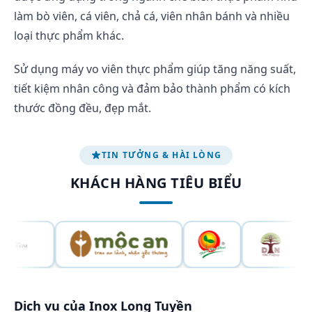
làm bò viên, cá viên, chả cá, viên nhân bánh và nhiều
loại thực phẩm khác.
Sử dụng máy vo viên thực phẩm giúp tăng năng suất,
tiết kiệm nhân công và đảm bảo thành phẩm có kích
thước đồng đều, đẹp mắt.
TIN TƯỞNG & HÀI LÒNG
KHÁCH HÀNG TIÊU BIỂU
Dịch vụ của Inox Long Tuyền