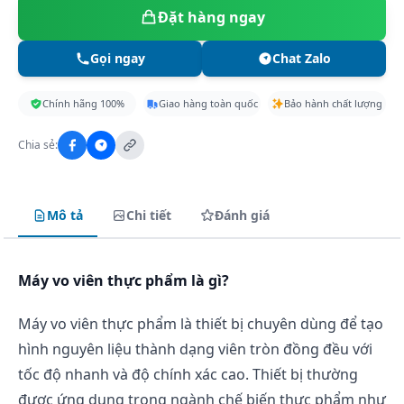
Đặt hàng ngay
Gọi ngay
Chat Zalo
Chính hãng 100%
Giao hàng toàn quốc
Bảo hành chất lượng
Chia sẻ:
Mô tả
Chi tiết
Đánh giá
Máy vo viên thực phẩm là gì?
Máy vo viên thực phẩm là thiết bị chuyên dùng để tạo
hình nguyên liệu thành dạng viên tròn đồng đều với
tốc độ nhanh và độ chính xác cao. Thiết bị thường
được ứng dụng trong ngành chế biến thực phẩm như