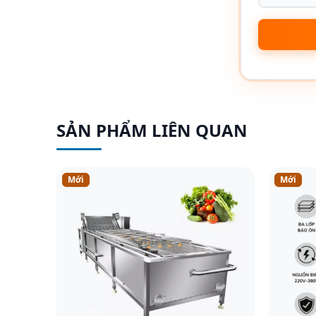
SẢN PHẨM LIÊN QUAN
Mới
Mới