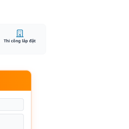
Thi công lắp đặt