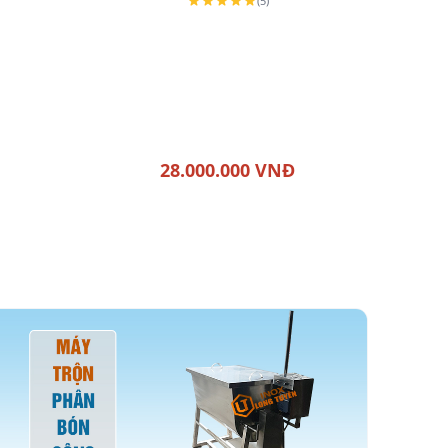
(5)
28.000.000 VNĐ