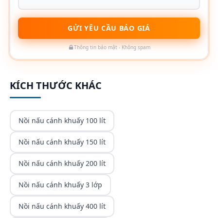
GỬI YÊU CẦU BÁO GIÁ
Thông tin bảo mật - Không spam
KÍCH THƯỚC KHÁC
Nồi nấu cánh khuấy 100 lít
Nồi nấu cánh khuấy 150 lít
Nồi nấu cánh khuấy 200 lít
Nồi nấu cánh khuấy 3 lớp
Nồi nấu cánh khuấy 400 lít