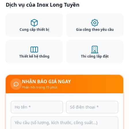
Dịch vụ của Inox Long Tuyền
Cung cấp thiết bị
Gia công theo yêu cầu
Thiết kế hệ thống
Thi công lắp đặt
NHẬN BÁO GIÁ NGAY
Phản hồi trong 15 phút