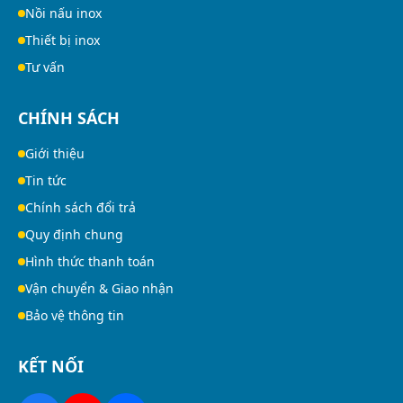
Nồi nấu inox
Thiết bị inox
Tư vấn
CHÍNH SÁCH
Giới thiệu
Tin tức
Chính sách đổi trả
Quy định chung
Hình thức thanh toán
Vận chuyển & Giao nhận
Bảo vệ thông tin
KẾT NỐI