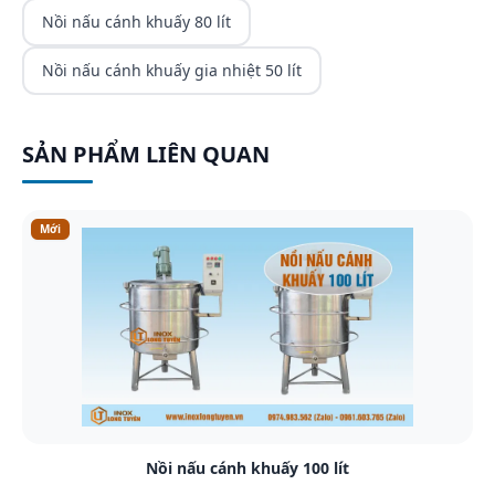
Nồi nấu cánh khuấy 80 lít
Nồi nấu cánh khuấy gia nhiệt 50 lít
SẢN PHẨM LIÊN QUAN
Mới
Xem chi tiết
Nồi nấu cánh khuấy 100 lít