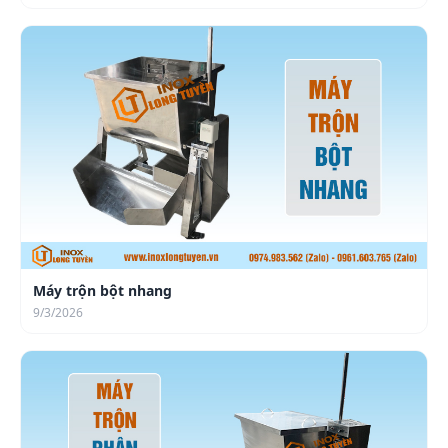
Máy trộn bột nhang
9/3/2026