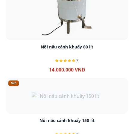
Xem chi tiết
Nồi nấu cánh khuấy 80 lít
(3)
14.000.000 VNĐ
Mới
Xem chi tiết
Nồi nấu cánh khuấy 150 lít