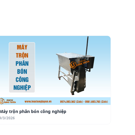
Máy trộn phân bón công nghiệp
9/3/2026