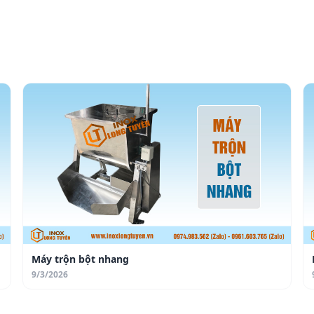
Máy trộn bột nhang
9/3/2026