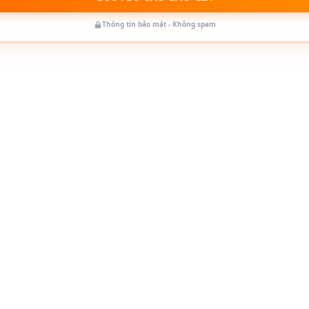
Thông tin bảo mật - Không spam