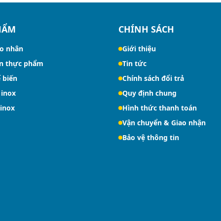
HẨM
CHÍNH SÁCH
o nhân
Giới thiệu
n thực phẩm
Tin tức
 biến
Chính sách đổi trả
 inox
Quy định chung
 inox
Hình thức thanh toán
Vận chuyển & Giao nhận
Bảo vệ thông tin