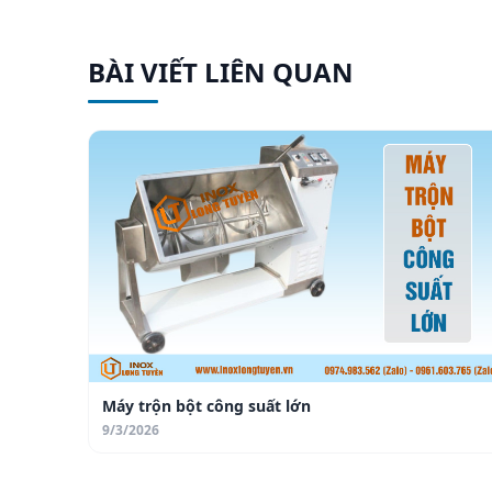
BÀI VIẾT LIÊN QUAN
Máy trộn bột công suất lớn
9/3/2026