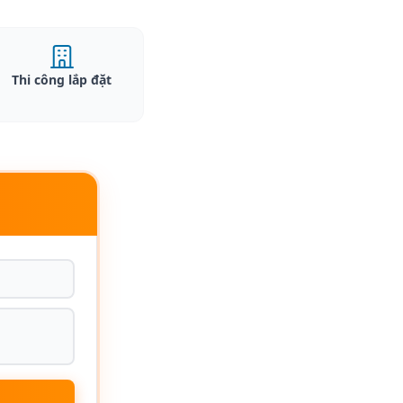
Thi công lắp đặt