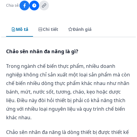
Chia sẻ:
Mô tả
Chi tiết
Đánh giá
Chảo sên nhân đa năng là gì?
Trong ngành chế biến thực phẩm, nhiều doanh
nghiệp không chỉ sản xuất một loại sản phẩm mà còn
chế biến nhiều dòng thực phẩm khác nhau như nhân
bánh, mứt, nước sốt, tương, cháo, kẹo hoặc dược
liệu. Điều này đòi hỏi thiết bị phải có khả năng thích
ứng với nhiều loại nguyên liệu và quy trình chế biến
khác nhau.
Chảo sên nhân đa năng là dòng thiết bị được thiết kế