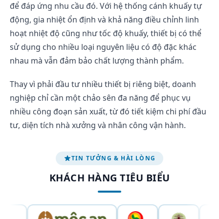
để đáp ứng nhu cầu đó. Với hệ thống cánh khuấy tự
động, gia nhiệt ổn định và khả năng điều chỉnh linh
hoạt nhiệt độ cũng như tốc độ khuấy, thiết bị có thể
sử dụng cho nhiều loại nguyên liệu có độ đặc khác
nhau mà vẫn đảm bảo chất lượng thành phẩm.
Thay vì phải đầu tư nhiều thiết bị riêng biệt, doanh
nghiệp chỉ cần một chảo sên đa năng để phục vụ
nhiều công đoạn sản xuất, từ đó tiết kiệm chi phí đầu
tư, diện tích nhà xưởng và nhân công vận hành.
TIN TƯỞNG & HÀI LÒNG
KHÁCH HÀNG TIÊU BIỂU