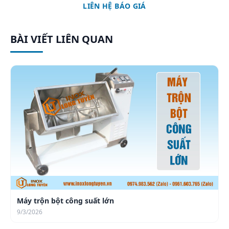
LIÊN HỆ BÁO GIÁ
BÀI VIẾT LIÊN QUAN
Máy trộn bột công suất lớn
9/3/2026