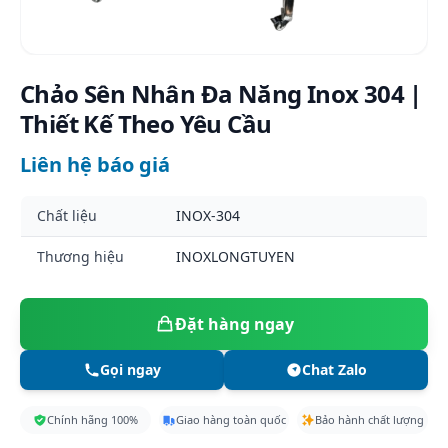
Chảo Sên Nhân Đa Năng Inox 304 |
Thiết Kế Theo Yêu Cầu
Liên hệ báo giá
Chất liệu
INOX-304
Thương hiệu
INOXLONGTUYEN
Đặt hàng ngay
Gọi ngay
Chat Zalo
Chính hãng 100%
Giao hàng toàn quốc
Bảo hành chất lượng