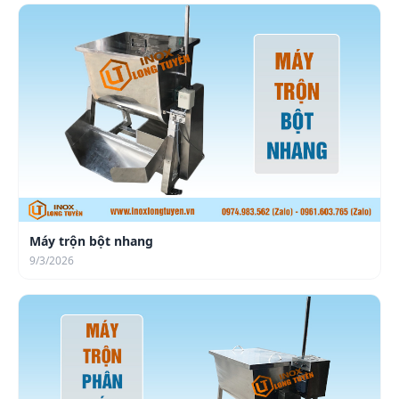
Máy trộn bột nhang
9/3/2026