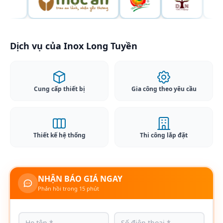
Dịch vụ của Inox Long Tuyền
Cung cấp thiết bị
Gia công theo yêu cầu
Thiết kế hệ thống
Thi công lắp đặt
NHẬN BÁO GIÁ NGAY
Phản hồi trong 15 phút