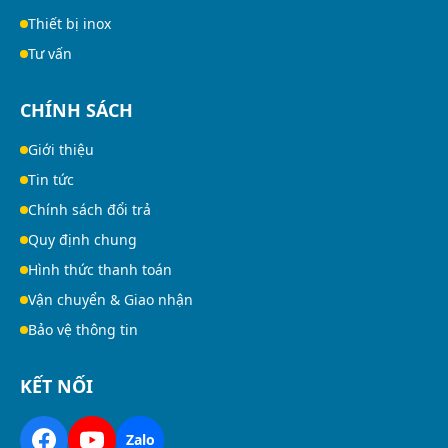
Thiết bị inox
Tư vấn
CHÍNH SÁCH
Giới thiệu
Tin tức
Chính sách đổi trả
Quy định chung
Hình thức thanh toán
Vận chuyển & Giao nhận
Bảo vệ thông tin
KẾT NỐI
Zalo