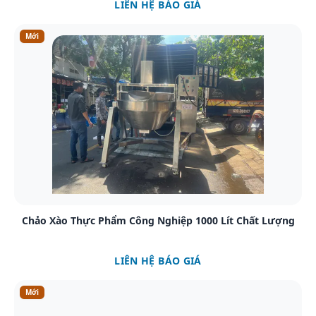
LIÊN HỆ BÁO GIÁ
Mới
Xem chi tiết
Chảo Xào Thực Phẩm Công Nghiệp 1000 Lít Chất Lượng
LIÊN HỆ BÁO GIÁ
Mới