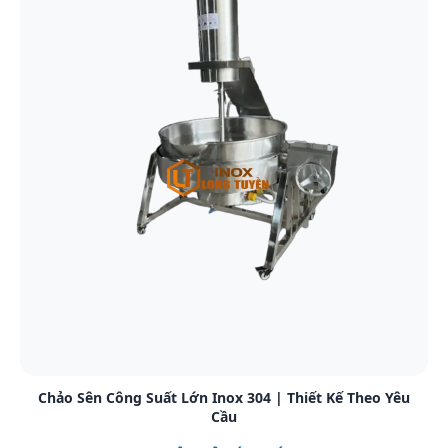
Xem chi tiết
Chảo Sên Công Suất Lớn Inox 304 | Thiết Kế Theo Yêu
Cầu