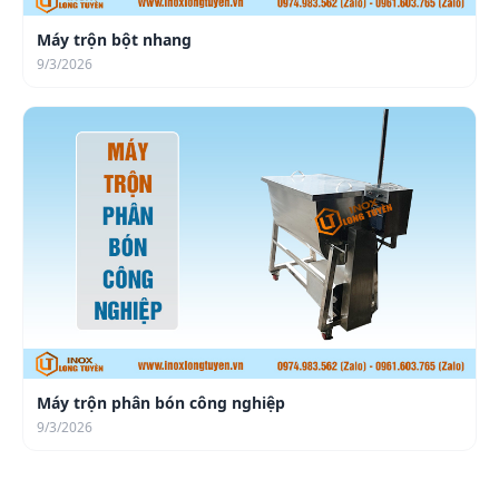
Máy trộn bột nhang
9/3/2026
Máy trộn phân bón công nghiệp
9/3/2026