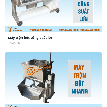
Máy trộn bột công suất lớn
9/3/2026