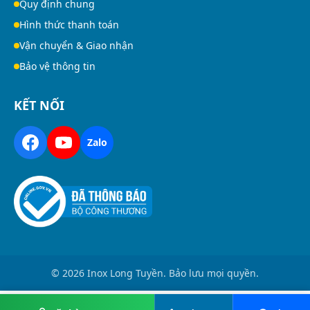
Quy định chung
Hình thức thanh toán
Vận chuyển & Giao nhận
Bảo vệ thông tin
KẾT NỐI
Zalo
© 2026 Inox Long Tuyền. Bảo lưu mọi quyền.