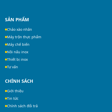
SẢN PHẨM
Chảo xào nhân
Máy trộn thực phẩm
Máy chế biến
Nồi nấu inox
Thiết bị inox
Tư vấn
CHÍNH SÁCH
Giới thiệu
Tin tức
Chính sách đổi trả