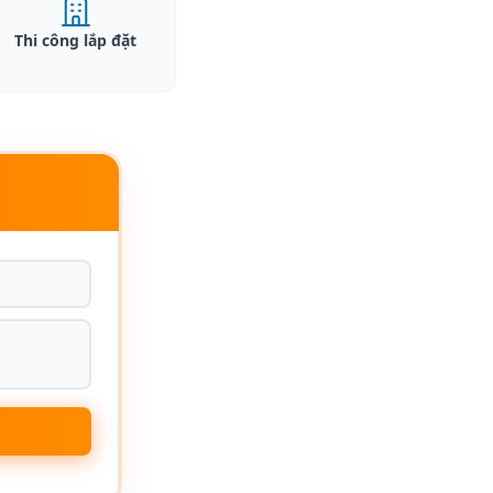
Thi công lắp đặt