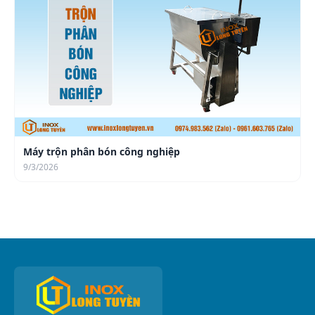
Máy trộn phân bón công nghiệp
9/3/2026