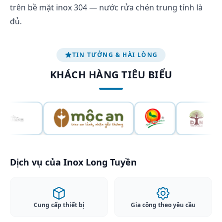
trên bề mặt inox 304 — nước rửa chén trung tính là
đủ.
TIN TƯỞNG & HÀI LÒNG
KHÁCH HÀNG TIÊU BIỂU
Dịch vụ của Inox Long Tuyền
Cung cấp thiết bị
Gia công theo yêu cầu