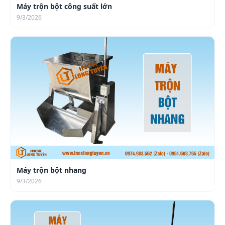
Máy trộn bột công suất lớn
9/3/2026
Máy trộn bột nhang
9/3/2026