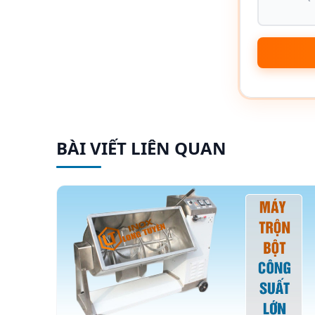
BÀI VIẾT LIÊN QUAN