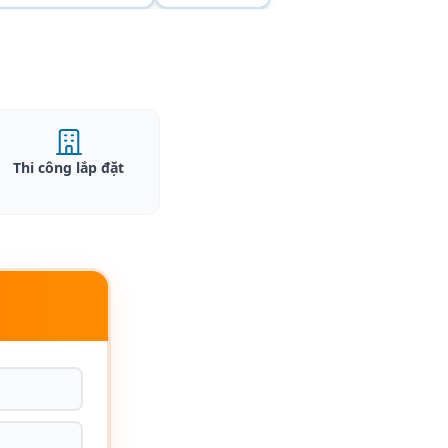
Thi công lắp đặt