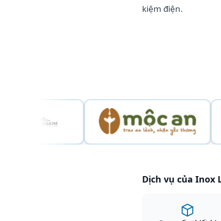
kiệm điện.
Dịch vụ của Inox