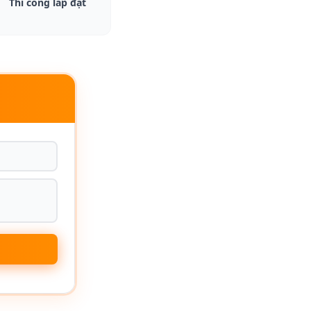
Thi công lắp đặt